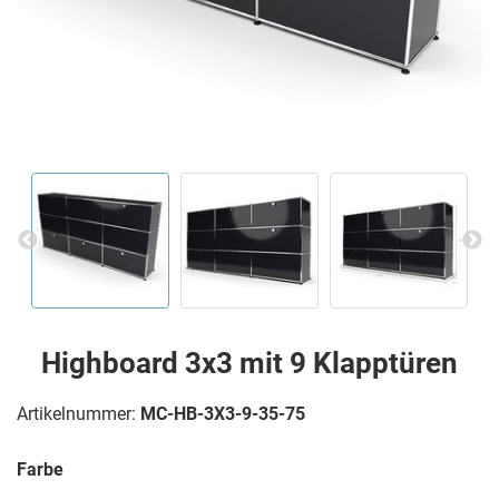
Highboard 3x3 mit 9 Klapptüren
Artikelnummer:
MC-HB-3X3-9-35-75
Farbe