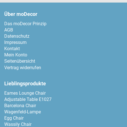
Über moDecor
Das moDecor Prinzip
AGB
Datenschutz
Impressum
Kontakt
Mein Konto
Seitenübersicht
Vertrag widerrufen
Lieblingsprodukte
Eames Lounge Chair
Adjustable Table E1027
Barcelona Chair
Wagenfeld-Lampe
Egg Chair
Wassily Chair