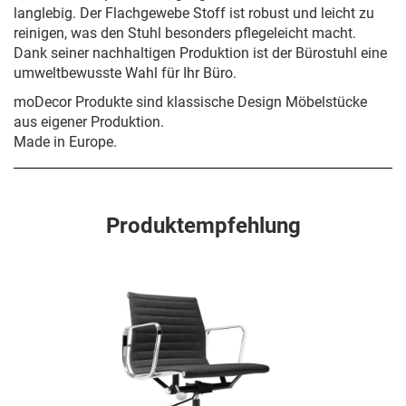
langlebig. Der Flachgewebe Stoff ist robust und leicht zu
reinigen, was den Stuhl besonders pflegeleicht macht.
Dank seiner nachhaltigen Produktion ist der Bürostuhl eine
umweltbewusste Wahl für Ihr Büro.
moDecor Produkte sind klassische Design Möbelstücke
aus eigener Produktion.
Made in Europe.
Produktempfehlung