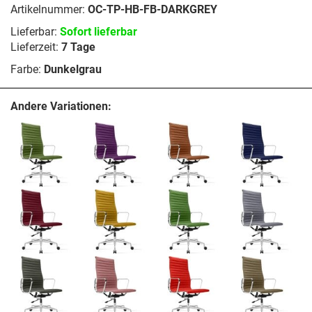
Artikelnummer:
OC-TP-HB-FB-DARKGREY
Lieferbar:
Sofort lieferbar
Lieferzeit:
7 Tage
Farbe:
Dunkelgrau
Andere Variationen: