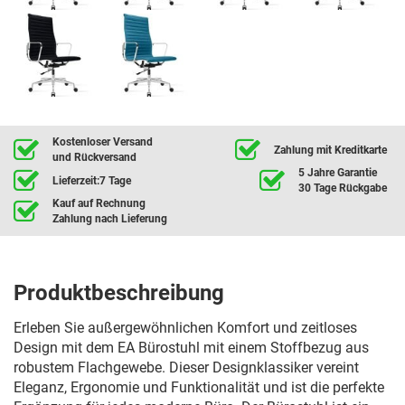
Kostenloser Versand
Zahlung mit Kreditkarte
und Rückversand
5 Jahre Garantie
Lieferzeit:7 Tage
30 Tage Rückgabe
Kauf auf Rechnung
Zahlung nach Lieferung
Produktbeschreibung
Erleben Sie außergewöhnlichen Komfort und zeitloses
Design mit dem EA Bürostuhl mit einem Stoffbezug aus
robustem Flachgewebe. Dieser Designklassiker vereint
Eleganz, Ergonomie und Funktionalität und ist die perfekte