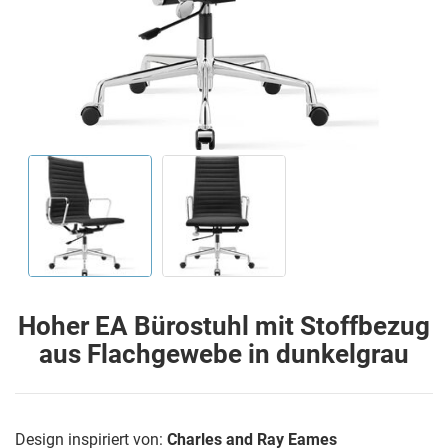
Hoher EA Bürostuhl mit Stoffbezug
aus Flachgewebe in dunkelgrau
Design inspiriert von:
Charles and Ray Eames