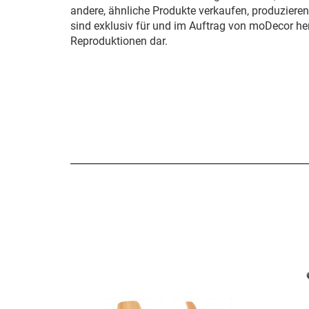
andere, ähnliche Produkte verkaufen, produziere
sind exklusiv für und im Auftrag von moDecor her
Reproduktionen dar.