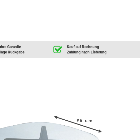
ahre Garantie
Kauf auf Rechnung
Tage Rückgabe
Zahlung nach Lieferung