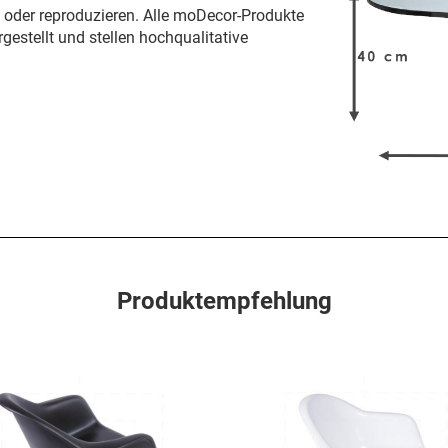
n oder reproduzieren. Alle moDecor-Produkte
gestellt und stellen hochqualitative
Produktempfehlung