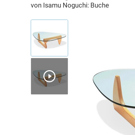
von Isamu Noguchi: Buche