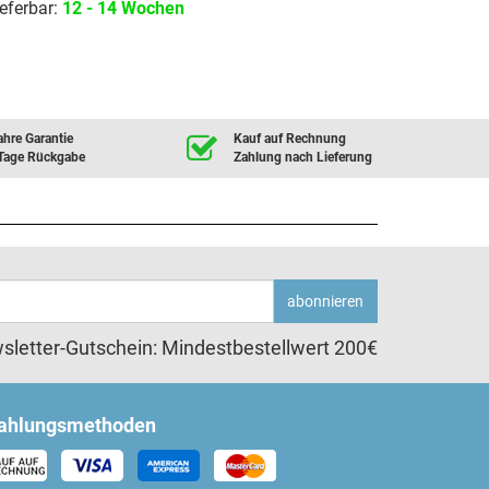
eferbar:
12 - 14 Wochen
ahre Garantie
Kauf auf Rechnung
Tage Rückgabe
Zahlung nach Lieferung
abonnieren
sletter-Gutschein: Mindestbestellwert 200€
ahlungsmethoden