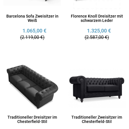
Barcelona Sofa Zweisitzer in
Florence Knoll Dreisitzer mit
Weiß
schwarzem Leder
1.065,00 €
1.325,00 €
(2.119,00 €)
(2.587,00 €)
Traditioneller Dreisitzer im
Traditioneller Zweisitzer im
Chesterfield-Stil
Chesterfield-Stil