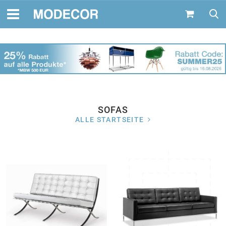
SOFAS
ALLE STARTSEITE