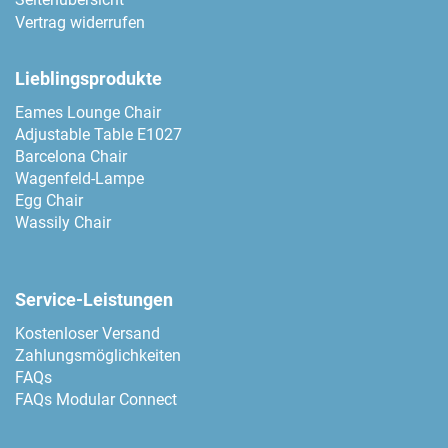
Vertrag widerrufen
Lieblingsprodukte
Eames Lounge Chair
Adjustable Table E1027
Barcelona Chair
Wagenfeld-Lampe
Egg Chair
Wassily Chair
Service-Leistungen
Kostenloser Versand
Zahlungsmöglichkeiten
FAQs
FAQs Modular Connect