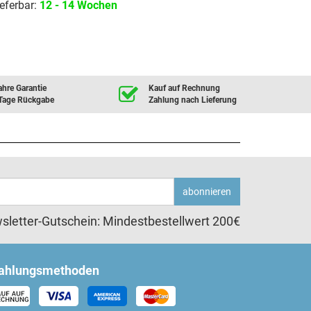
eferbar:
12 - 14 Wochen
ahre Garantie
Kauf auf Rechnung
Tage Rückgabe
Zahlung nach Lieferung
abonnieren
sletter-Gutschein: Mindestbestellwert 200€
ahlungsmethoden