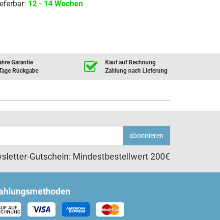
eferbar:
12 - 14 Wochen
ahre Garantie
Kauf auf Rechnung
Tage Rückgabe
Zahlung nach Lieferung
abonnieren
sletter-Gutschein: Mindestbestellwert 200€
ahlungsmethoden