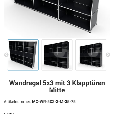
Wandregal 5x3 mit 3 Klapptüren
Mitte
Artikelnummer:
MC-WR-5X3-3-M-35-75