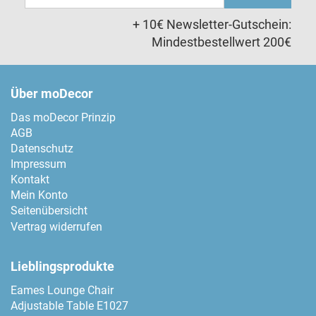
Adresse
+ 10€ Newsletter-Gutschein:
Mindestbestellwert 200€
Über moDecor
Das moDecor Prinzip
AGB
Datenschutz
Impressum
Kontakt
Mein Konto
Seitenübersicht
Vertrag widerrufen
Lieblingsprodukte
Eames Lounge Chair
Adjustable Table E1027