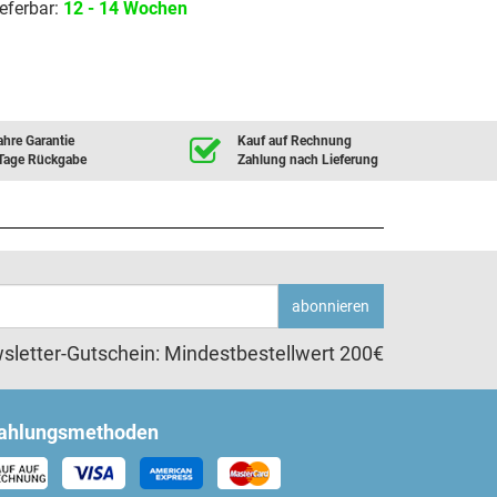
eferbar:
12 - 14 Wochen
ahre Garantie
Kauf auf Rechnung
Tage Rückgabe
Zahlung nach Lieferung
abonnieren
sletter-Gutschein: Mindestbestellwert 200€
ahlungsmethoden