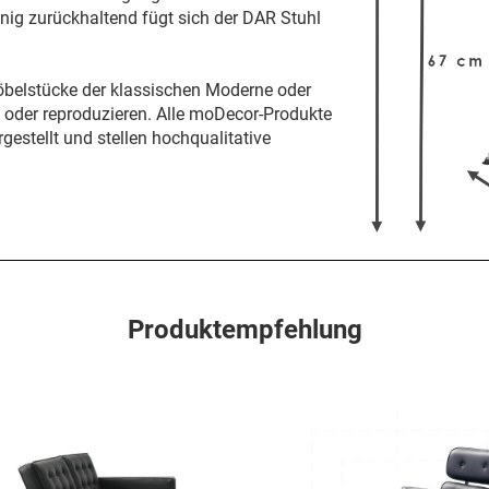
enig zurückhaltend fügt sich der DAR Stuhl
öbelstücke der klassischen Moderne oder
n oder reproduzieren. Alle moDecor-Produkte
gestellt und stellen hochqualitative
Produktempfehlung