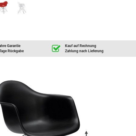
ahre Garantie
Kauf auf Rechnung
Tage Rückgabe
Zahlung nach Lieferung