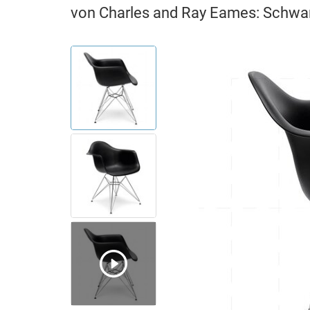
von Charles and Ray Eames: Schwa