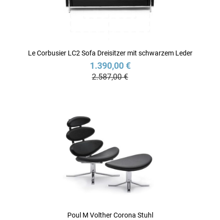
Le Corbusier LC2 Sofa Dreisitzer mit schwarzem Leder
1.390,00 €
2.587,00 €
Poul M Volther Corona Stuhl