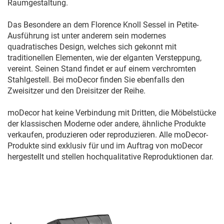
Raumgestaltung.
Das Besondere an dem Florence Knoll Sessel in Petite-
Ausführung ist unter anderem sein modernes
quadratisches Design, welches sich gekonnt mit
traditionellen Elementen, wie der elganten Versteppung,
vereint. Seinen Stand findet er auf einem verchromten
Stahlgestell. Bei moDecor finden Sie ebenfalls den
Zweisitzer und den Dreisitzer der Reihe.
moDecor hat keine Verbindung mit Dritten, die Möbelstücke
der klassischen Moderne oder andere, ähnliche Produkte
verkaufen, produzieren oder reproduzieren. Alle moDecor-
Produkte sind exklusiv für und im Auftrag von moDecor
hergestellt und stellen hochqualitative Reproduktionen dar.