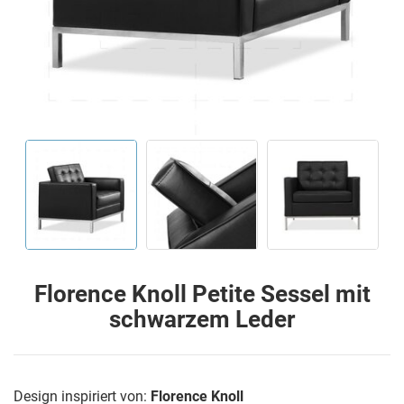
Florence Knoll Petite Sessel mit
schwarzem Leder
Design inspiriert von:
Florence Knoll