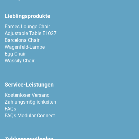
Lieblingsprodukte
Eames Lounge Chair
Adjustable Table E1027
Barcelona Chair
Wagenfeld-Lampe
Egg Chair
Wassily Chair
Service-Leistungen
Kostenloser Versand
Zahlungsmöglichkeiten
FAQs
FAQs Modular Connect
Zahlungsmethoden