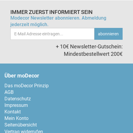
IMMER ZUERST INFORMIERT SEIN
Modecor Newsletter abonnieren. Abmeldung
jederzeit möglich.
Email-
abonnieren
Adresse
+ 10€ Newsletter-Gutschein:
Mindestbestellwert 200€
Über moDecor
Das moDecor Prinzip
AGB
Datenschutz
Impressum
Kontakt
Mein Konto
Seitenübersicht
Vertrag widerrufen