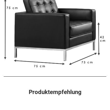
Produktempfehlung