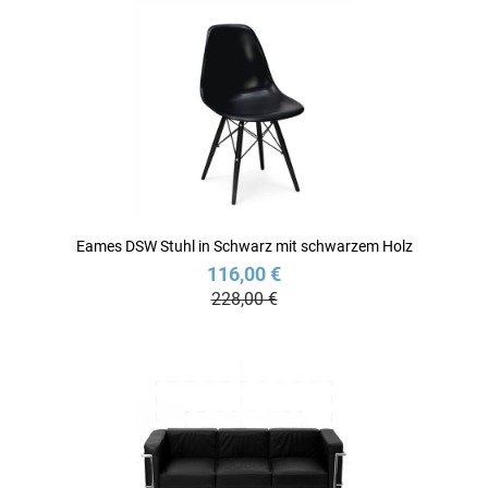
Eames DSW Stuhl in Schwarz mit schwarzem Holz
116,00 €
228,00 €