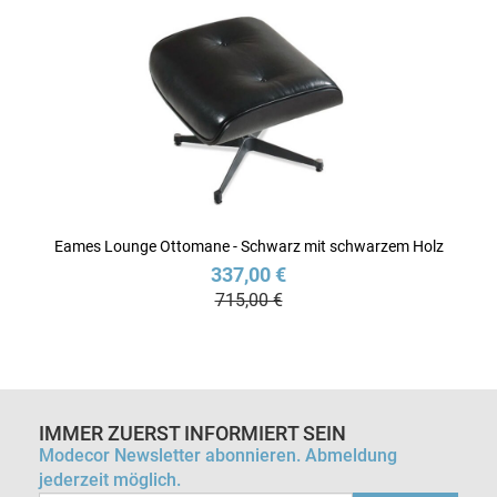
Eames Lounge Ottomane - Schwarz mit schwarzem Holz
337,00 €
715,00 €
IMMER ZUERST INFORMIERT SEIN
Modecor Newsletter abonnieren. Abmeldung
jederzeit möglich.