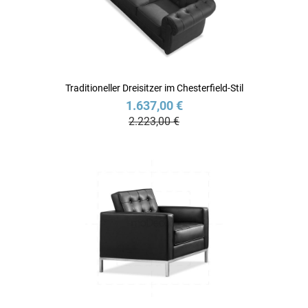
Traditioneller Dreisitzer im Chesterfield-Stil
1.637,00 €
2.223,00 €