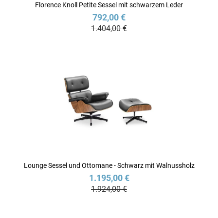
Florence Knoll Petite Sessel mit schwarzem Leder
792,00 €
1.404,00 €
Lounge Sessel und Ottomane - Schwarz mit Walnussholz
1.195,00 €
1.924,00 €