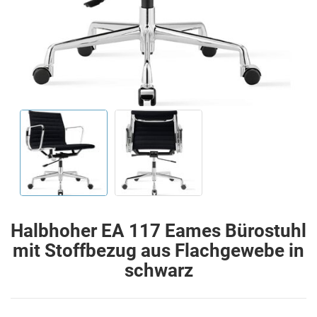
Halbhoher EA 117 Eames Bürostuhl
mit Stoffbezug aus Flachgewebe in
schwarz