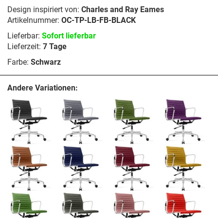
Design inspiriert von:
Charles and Ray Eames
Artikelnummer:
OC-TP-LB-FB-BLACK
Lieferbar:
Sofort lieferbar
Lieferzeit:
7 Tage
Farbe:
Schwarz
Andere Variationen: