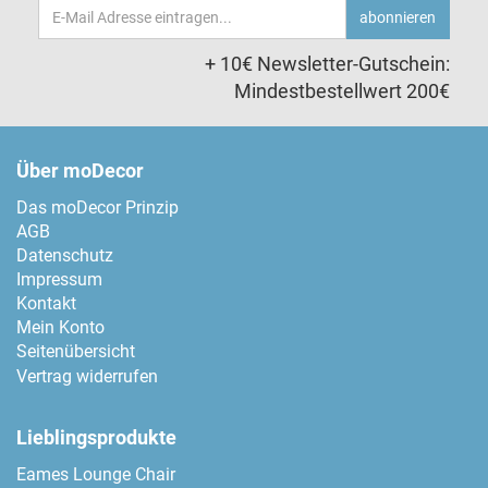
Email-
abonnieren
Adresse
+ 10€ Newsletter-Gutschein:
Mindestbestellwert 200€
Über moDecor
Das moDecor Prinzip
AGB
Datenschutz
Impressum
Kontakt
Mein Konto
Seitenübersicht
Vertrag widerrufen
Lieblingsprodukte
Eames Lounge Chair