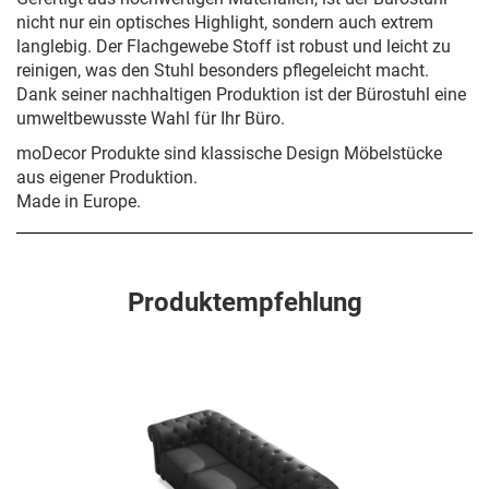
nicht nur ein optisches Highlight, sondern auch extrem
langlebig. Der Flachgewebe Stoff ist robust und leicht zu
reinigen, was den Stuhl besonders pflegeleicht macht.
Dank seiner nachhaltigen Produktion ist der Bürostuhl eine
umweltbewusste Wahl für Ihr Büro.
moDecor Produkte sind klassische Design Möbelstücke
aus eigener Produktion.
Made in Europe.
Produktempfehlung