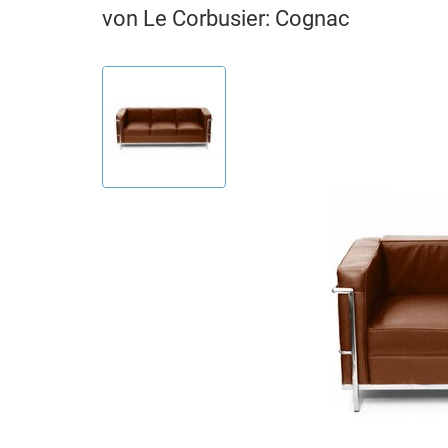
von Le Corbusier: Cognac