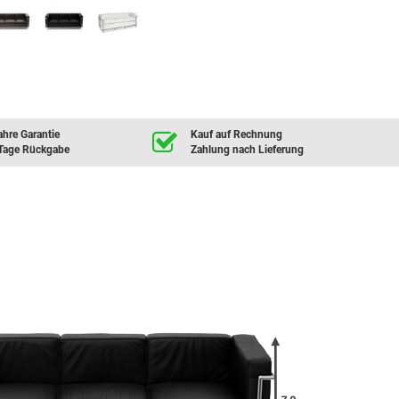
ahre Garantie
Kauf auf Rechnung
Tage Rückgabe
Zahlung nach Lieferung