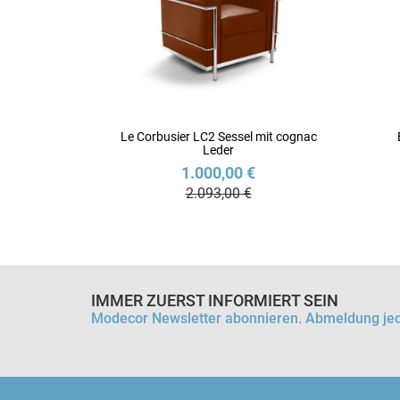
Le Corbusier LC2 Sessel mit cognac
Leder
1.000,00 €
2.093,00 €
IMMER ZUERST INFORMIERT SEIN
Modecor Newsletter abonnieren. Abmeldung jed