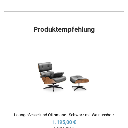
Produktempfehlung
Lounge Sessel und Ottomane - Schwarz mit Walnussholz
1.195,00 €