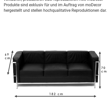
Produkte sind exklusiv für und im Auftrag von moDecor
hergestellt und stellen hochqualitative Reproduktionen dar.