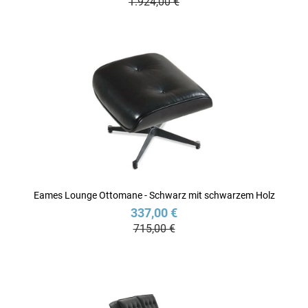
1.924,00 €
Eames Lounge Ottomane - Schwarz mit schwarzem Holz
337,00 €
715,00 €