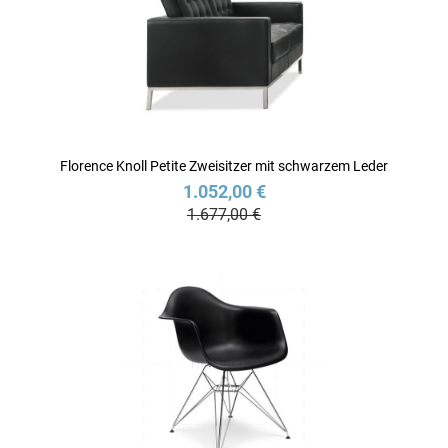
Florence Knoll Petite Zweisitzer mit schwarzem Leder
1.052,00 €
1.677,00 €