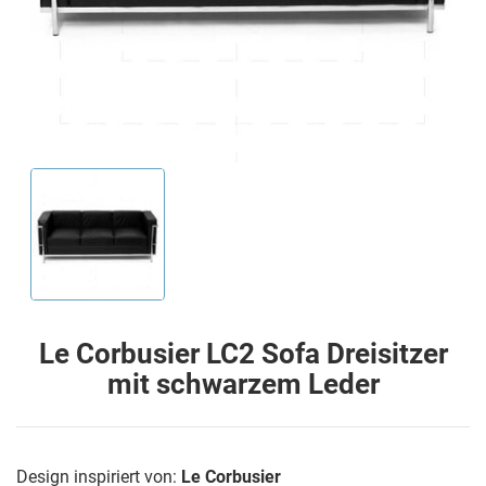
Le Corbusier LC2 Sofa Dreisitzer
mit schwarzem Leder
Design inspiriert von:
Le Corbusier