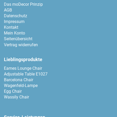
Das moDecor Prinzip
AGB
Datenschutz
Impressum
Kontakt
Mein Konto
Seitenübersicht
Vertrag widerrufen
Lieblingsprodukte
Eames Lounge Chair
Adjustable Table E1027
Barcelona Chair
Wagenfeld-Lampe
Egg Chair
Wassily Chair