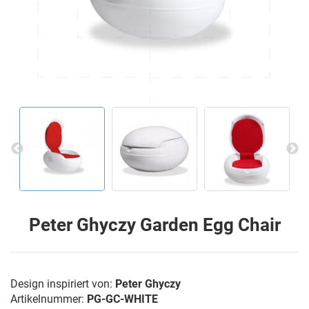
Peter Ghyczy Garden Egg Chair
Design inspiriert von:
Peter Ghyczy
Artikelnummer:
PG-GC-WHITE