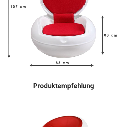
Produktempfehlung