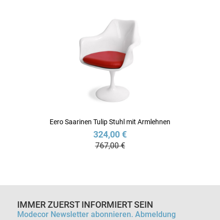
Eero Saarinen Tulip Stuhl mit Armlehnen
324,00 €
767,00 €
IMMER ZUERST INFORMIERT SEIN
Modecor Newsletter abonnieren. Abmeldung