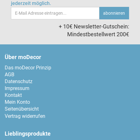
jederzeit möglich.
Email-
abonnieren
Adresse
+ 10€ Newsletter-Gutschein:
Mindestbestellwert 200€
Über moDecor
Das moDecor Prinzip
AGB
Datenschutz
Impressum
Kontakt
Mein Konto
Seitenübersicht
Vertrag widerrufen
Lieblingsprodukte