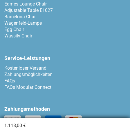
Eames Lounge Chair
Adjustable Table E1027
Barcelona Chair
Wagenfeld-Lampe
Egg Chair
Wassily Chair
Service-Leistungen
Kostenloser Versand
Zahlungsmöglichkeiten
FAQs
FAQs Modular Connect
Zahlungsmethoden
1.118,00 €