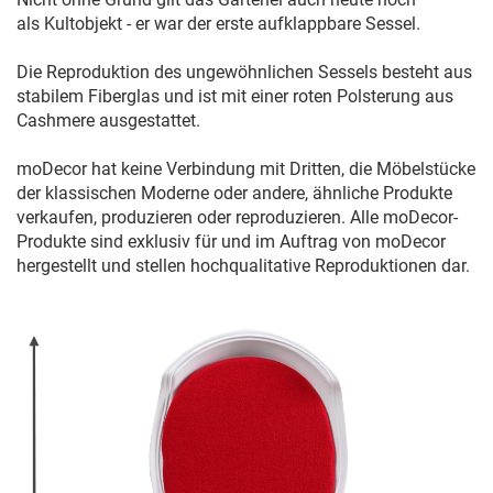
als Kultobjekt - er war der erste aufklappbare Sessel.
Die Reproduktion des ungewöhnlichen Sessels besteht aus
stabilem Fiberglas und ist mit einer roten Polsterung aus
Cashmere ausgestattet.
moDecor hat keine Verbindung mit Dritten, die Möbelstücke
der klassischen Moderne oder andere, ähnliche Produkte
verkaufen, produzieren oder reproduzieren. Alle moDecor-
Produkte sind exklusiv für und im Auftrag von moDecor
hergestellt und stellen hochqualitative Reproduktionen dar.