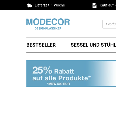
Lieferzeit: 1 Woche
Kauf auf
BESTSELLER
SESSEL UND STÜH