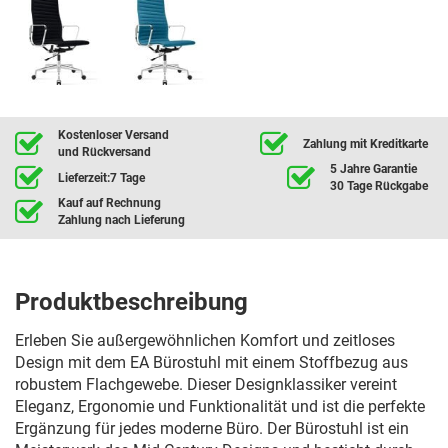
Kostenloser Versand
Zahlung mit Kreditkarte
und Rückversand
5 Jahre Garantie
Lieferzeit:7 Tage
30 Tage Rückgabe
Kauf auf Rechnung
Zahlung nach Lieferung
Produktbeschreibung
Erleben Sie außergewöhnlichen Komfort und zeitloses
Design mit dem EA Bürostuhl mit einem Stoffbezug aus
robustem Flachgewebe. Dieser Designklassiker vereint
Eleganz, Ergonomie und Funktionalität und ist die perfekte
Ergänzung für jedes moderne Büro. Der Bürostuhl ist ein