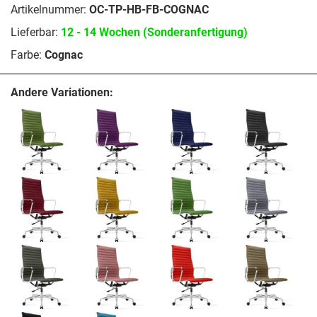
Artikelnummer:
OC-TP-HB-FB-COGNAC
Lieferbar:
12 - 14 Wochen (Sonderanfertigung)
Farbe:
Cognac
Andere Variationen: