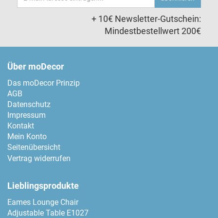
Adresse
+ 10€ Newsletter-Gutschein:
Mindestbestellwert 200€
Über moDecor
Das moDecor Prinzip
AGB
Datenschutz
Impressum
Kontakt
Mein Konto
Seitenübersicht
Vertrag widerrufen
Lieblingsprodukte
Eames Lounge Chair
Adjustable Table E1027