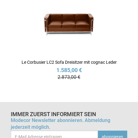
Le Corbusier LC2 Sofa Dreisitzer mit cognac Leder
1.585,00 €
2.873,00 €
IMMER ZUERST INFORMIERT SEIN
Modecor Newsletter abonnieren. Abmeldung
jederzeit möglich.
Email-
abonnieren