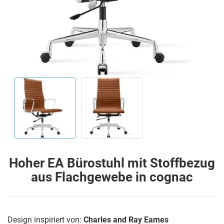
Hoher EA Bürostuhl mit Stoffbezug
aus Flachgewebe in cognac
Design inspiriert von:
Charles and Ray Eames