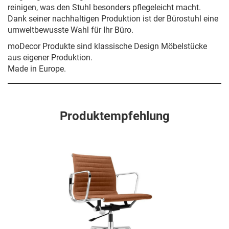
reinigen, was den Stuhl besonders pflegeleicht macht.
Dank seiner nachhaltigen Produktion ist der Bürostuhl eine
umweltbewusste Wahl für Ihr Büro.
moDecor Produkte sind klassische Design Möbelstücke
aus eigener Produktion.
Made in Europe.
Produktempfehlung