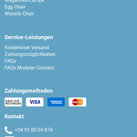
Wagenfeld-Lampe
Egg Chair
Wassily Chair
Service-Leistungen
Kostenloser Versand
Zahlungsmöglichkeiten
FAQs
FAQs Modular Connect
Zahlungsmethoden
Kontakt
+34 93 80 04 874