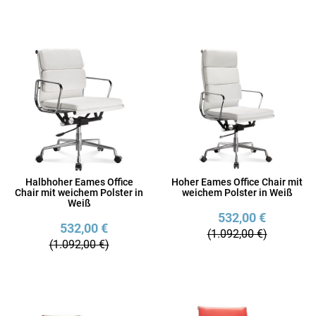
Halbhoher Eames Office
Hoher Eames Office Chair mit
Chair mit weichem Polster in
weichem Polster in Weiß
Weiß
532,00 €
532,00 €
(1.092,00 €)
(1.092,00 €)