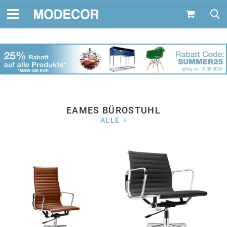
EAMES BÜROSTUHL
ALLE