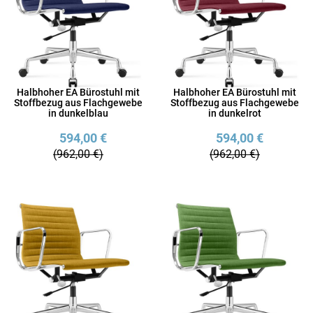
Halbhoher EA Bürostuhl mit
Halbhoher EA Bürostuhl mit
Stoffbezug aus Flachgewebe
Stoffbezug aus Flachgewebe
in dunkelblau
in dunkelrot
594,00 €
594,00 €
(962,00 €)
(962,00 €)